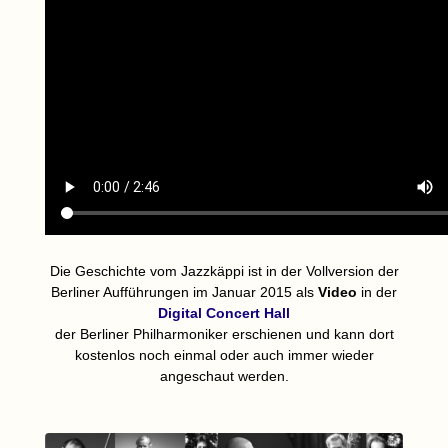
Die Geschichte vom Jazzkäppi ist in der Vollversion der
Berliner Aufführungen im Januar 2015 als
Video
in der
Digital Concert Hall
der Berliner Philharmoniker erschienen und kann dort
kostenlos noch einmal oder auch immer wieder
angeschaut werden.